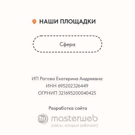
НАШИ ПЛОЩАДКИ
Сфера
ИП Ратова Екатерина Андреевна
ИНН 695202326449
ОГРНИП 321695200040425
Разработка сайта