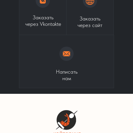
Заказать
Заказать
через Vkontakte
через сайт
Написать
нам