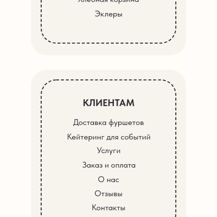
Эклеры
КЛИЕНТАМ
Доставка фуршетов
Кейтеринг для событий
Услуги
Заказ и оплата
О нас
Отзывы
Контакты