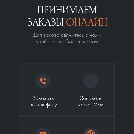
ПРИНИМАЕМ
ЗАКАЗЫ
ОНЛАЙН
Для заказа свяжитесь с нами
удобным для Вас способом
Заказать
Заказать
по телефону
через Max