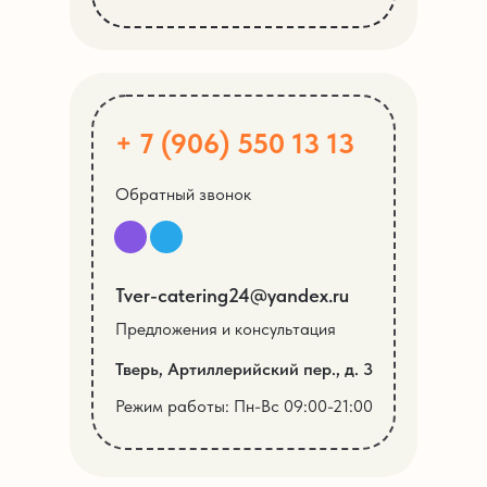
+ 7 (906) 550 13 13
Обратный звонок
Tver-catering24@yandex.ru
Предложения и консультация
Тверь, Артиллерийский пер., д. 3
Режим работы: Пн-Вс 09:00-21:00