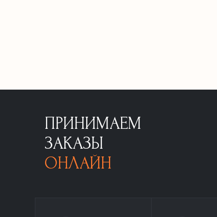
ПРИНИМАЕМ
ЗАКАЗЫ
ОНЛАЙН