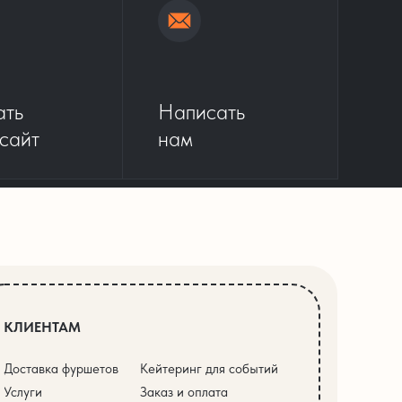
ать
Написать
 сайт
нам
КЛИЕНТАМ
Доставка фуршетов
Кейтеринг для событий
Услуги
Заказ и оплата