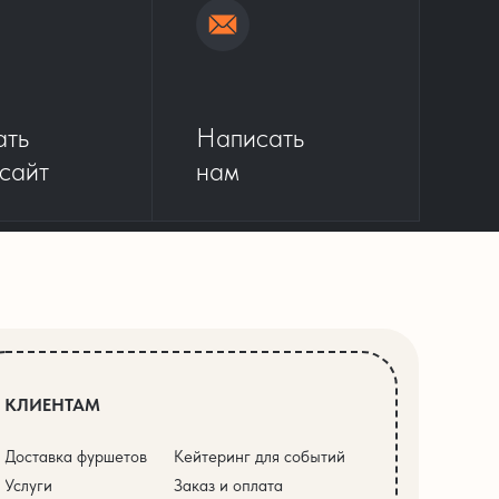
ать
Написать
 сайт
нам
КЛИЕНТАМ
Доставка фуршетов
Кейтеринг для событий
Услуги
Заказ и оплата