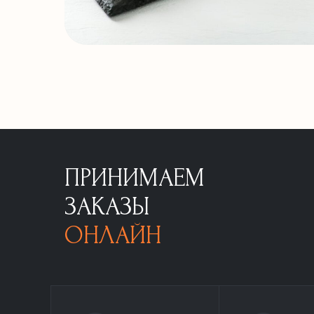
ПРИНИМАЕМ
ЗАКАЗЫ
ОНЛАЙН