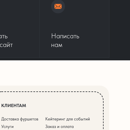
ать
Написать
 сайт
нам
КЛИЕНТАМ
Доставка фуршетов
Кейтеринг для событий
Услуги
Заказ и оплата