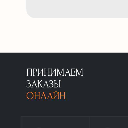
ПРИНИМАЕМ
ЗАКАЗЫ
ОНЛАЙН