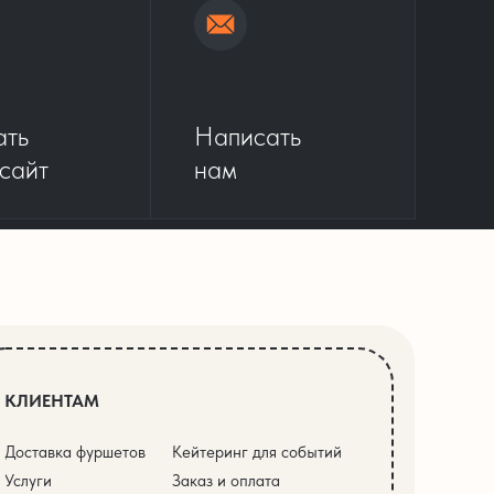
ать
Написать
 сайт
нам
КЛИЕНТАМ
Доставка фуршетов
Кейтеринг для событий
Услуги
Заказ и оплата