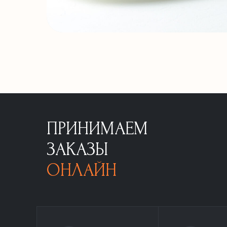
ПРИНИМАЕМ
ЗАКАЗЫ
ОНЛАЙН