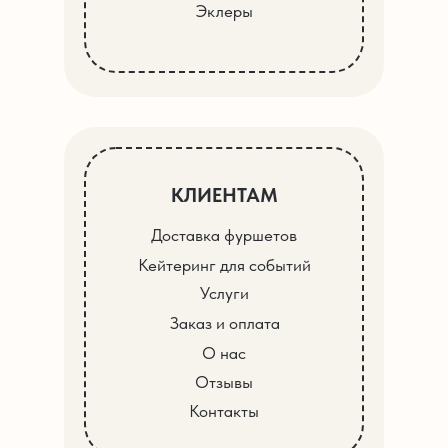
Эклеры
КЛИЕНТАМ
Доставка фуршетов
Кейтеринг для событий
Услуги
Заказ и оплата
О нас
Отзывы
Контакты