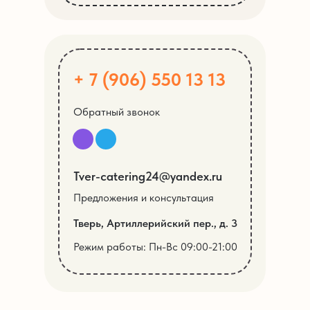
+ 7 (906) 550 13 13
Обратный звонок
Tver-catering24@yandex.ru
Предложения и консультация
Тверь, Артиллерийский пер., д. 3
Режим работы: Пн-Вс 09:00-21:00