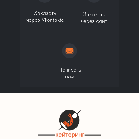
Заказать
Заказать
через Vkontakte
через сайт
Написать
нам