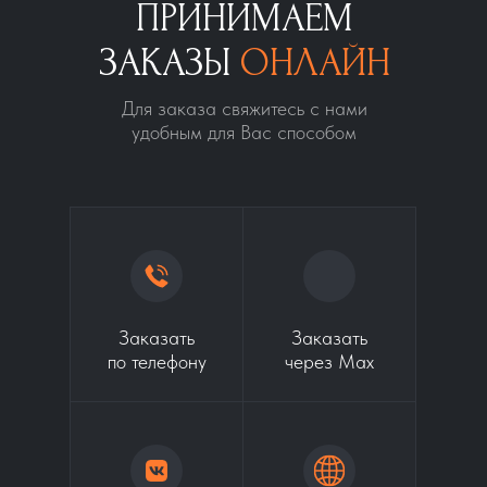
ПРИНИМАЕМ
ЗАКАЗЫ
ОНЛАЙН
Для заказа свяжитесь с нами
удобным для Вас способом
Заказать
Заказать
по телефону
через Max