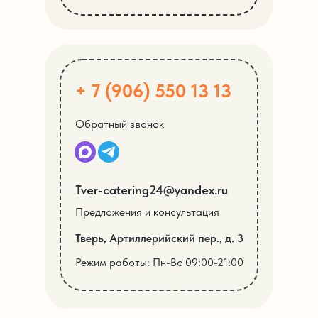
+ 7 (906) 550 13 13
Обратный звонок
Tver-catering24@yandex.ru
Предложения и консультация
Тверь, Артиллерийский пер., д. 3
Режим работы: Пн-Вс 09:00-21:00