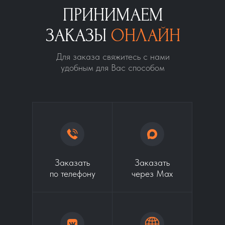
ПРИНИМАЕМ
ЗАКАЗЫ
ОНЛАЙН
Для заказа свяжитесь с нами
удобным для Вас способом
Заказать
Заказать
по телефону
через Max