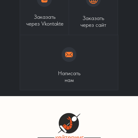
Заказать
Заказать
через Vkontakte
через сайт
Написать
нам