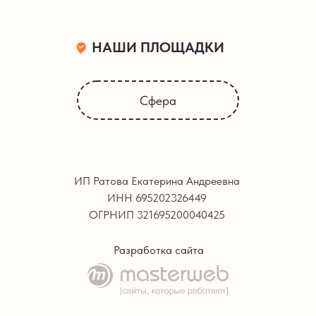
НАШИ ПЛОЩАДКИ
Сфера
ИП Ратова Екатерина Андреевна
ИНН 695202326449
ОГРНИП 321695200040425
Разработка сайта