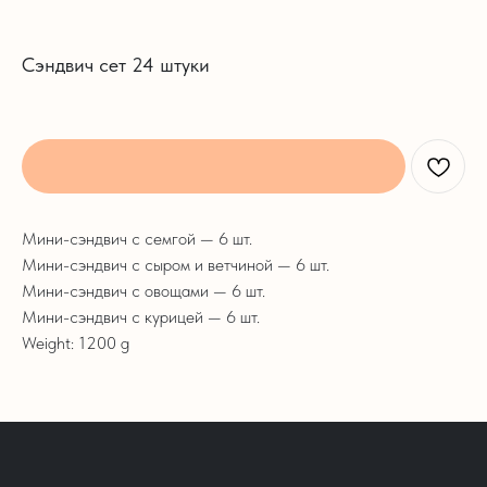
Сэндвич сет 24 штуки
Мини-сэндвич с семгой — 6 шт.
Мини-сэндвич с сыром и ветчиной — 6 шт.
Мини-сэндвич с овощами — 6 шт.
Мини-сэндвич с курицей — 6 шт.
Weight: 1200 g