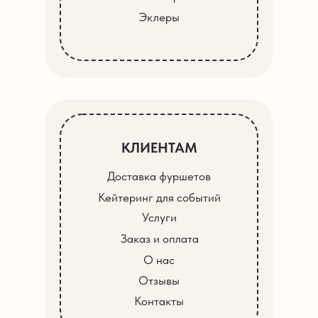
Эклеры
КЛИЕНТАМ
Доставка фуршетов
Кейтеринг для событий
Услуги
Заказ и оплата
О нас
Отзывы
Контакты