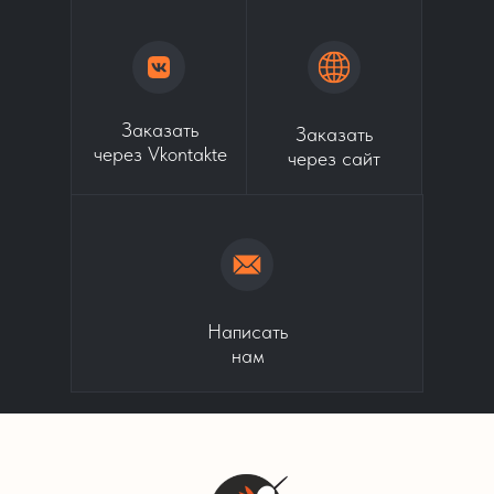
Заказать
Заказать
через Vkontakte
через сайт
Написать
нам