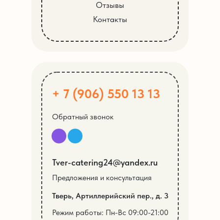
Отзывы
Контакты
+ 7 (906) 550 13 13
Обратный звонок
Tver-catering24@yandex.ru
Предложения и консультация
Тверь, Артиллерийский пер., д. 3
Режим работы: Пн-Вс 09:00-21:00