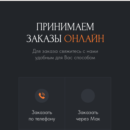
ПРИНИМАЕМ
ЗАКАЗЫ
ОНЛАЙН
Для заказа свяжитесь с нами
удобным для Вас способом
Заказать
Заказать
по телефону
через Max