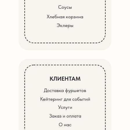
Соусы
Хлебная корзина
Эклеры
КЛИЕНТАМ
Доставка фуршетов
Кейтеринг для событий
Услуги
Заказ и оплата
О нас