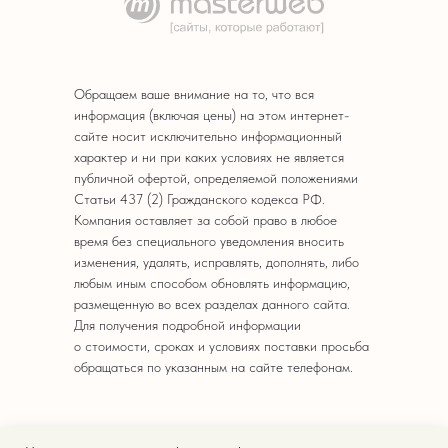
Обращаем ваше внимание на то, что вся
информация (включая цены) на этом интернет-
сайте носит исключительно информационный
характер и ни при каких условиях не является
публичной офертой, определяемой положениями
Статьи 437 (2) Гражданского кодекса РФ.
Компания оставляет за собой право в любое
время без специального уведомления вносить
изменения, удалять, исправлять, дополнять, либо
любым иным способом обновлять информацию,
размещенную во всех разделах данного сайта.
Для получения подробной информации
о стоимости, сроках и условиях поставки просьба
обращаться по указанным на сайте телефонам.