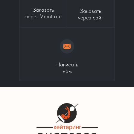
Заказать
Заказать
через Vkontakte
через сайт
Написать
нам