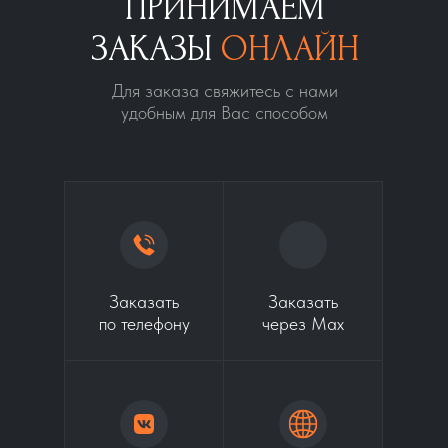
ПРИНИМАЕМ
ЗАКАЗЫ
ОНЛАЙН
Для заказа свяжитесь с нами
удобным для Вас способом
Заказать
Заказать
по телефону
через Max