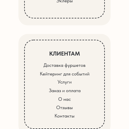
Эклеры
КЛИЕНТАМ
Доставка фуршетов
Кейтеринг для событий
Услуги
Заказ и оплата
О нас
Отзывы
Контакты