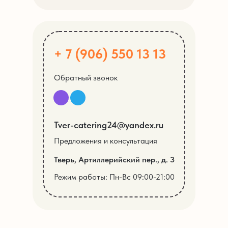
+ 7 (906) 550 13 13
Обратный звонок
Tver-catering24@yandex.ru
Предложения и консультация
Тверь, Артиллерийский пер., д. 3
Режим работы: Пн-Вс 09:00-21:00